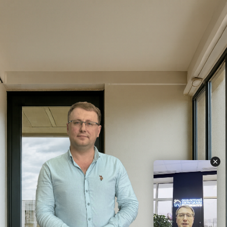
СКАЧАТЬ СЕКРЕТЫ